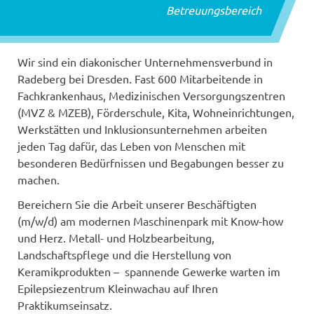
Betreuungsbereich
Wir sind ein diakonischer Unternehmensverbund in
Radeberg bei Dresden. Fast 600 Mitarbeitende in
Fachkrankenhaus, Medizinischen Versorgungszentren
(MVZ & MZEB), Förderschule, Kita, Wohneinrichtungen,
Werkstätten und Inklusionsunternehmen arbeiten
jeden Tag dafür, das Leben von Menschen mit
besonderen Bedürfnissen und Begabungen besser zu
machen.
Bereichern Sie die Arbeit unserer Beschäftigten
(m/w/d) am modernen Maschinenpark mit Know-how
und Herz. Metall- und Holzbearbeitung,
Landschaftspflege und die Herstellung von
Keramikprodukten – spannende Gewerke warten im
Epilepsiezentrum Kleinwachau auf Ihren
Praktikumseinsatz.