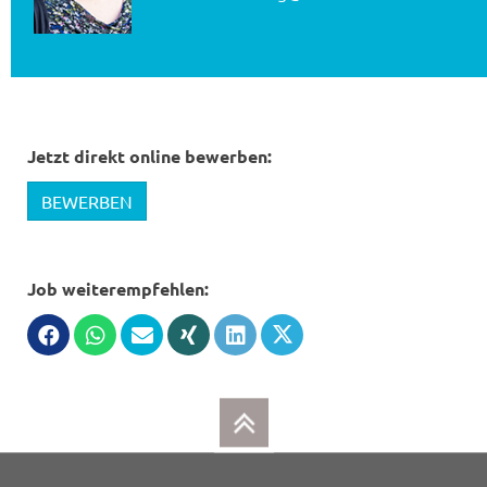
Jetzt direkt online bewerben:
BEWERBEN
Job weiterempfehlen: