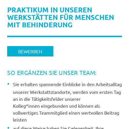
PRAKTIKUM IN UNSEREN
WERKSTÄTTEN FÜR MENSCHEN
MIT BEHINDERUNG
BEWERBEN
SO ERGÄNZEN SIE UNSER TEAM:
Sie erhalten spannende Einblicke in den Arbeitsalltag
unserer Werkstattstandorte, werden vom ersten Tag
an in die Tätigkeitsfelder unserer
Kolleg*innen eingebunden und können als
vollwertiges Teammitglied einen wertvollen Beitrag
leisten
auf diese Weise haben Sie Gelegenheit, Ihre