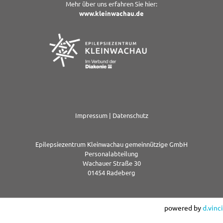
Mehr über uns erfahren Sie hier:
www.kleinwachau.de
Impressum
|
Datenschutz
Epilepsiezentrum Kleinwachau gemeinnützige GmbH
Personalabteilung
Wachauer Straße 30
01454 Radeberg
powered by
d.vinci