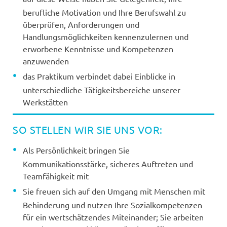
berufliche Motivation und Ihre Berufswahl zu
überprüfen, Anforderungen und
Handlungsmöglichkeiten kennenzulernen und
erworbene Kenntnisse und Kompetenzen
anzuwenden
das Praktikum verbindet dabei Einblicke in
unterschiedliche Tätigkeitsbereiche unserer
Werkstätten
SO STELLEN WIR SIE UNS VOR:
Als Persönlichkeit bringen Sie
Kommunikationsstärke, sicheres Auftreten und
Teamfähigkeit mit
Sie freuen sich auf den Umgang mit Menschen mit
Behinderung und nutzen Ihre Sozialkompetenzen
für ein wertschätzendes Miteinander; Sie arbeiten