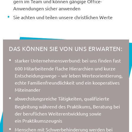
gern im Team und können gängige Office-
Anwendungen sicher anwenden
Sie achten und teilen unsere christlichen Werte
DAS KÖNNEN SIE VON UNS ERWARTEN:
starker Unternehmensverbund: bei uns finden fast
600 Mitarbeitende flache Hierarchien und kurze
Entscheidungswege – wir leben Werteorientierung,
echte Familienfreundlichkeit und ein kooperatives
Miteinander
abwechslungsreiche Tätigkeiten, qualifizierte
Begleitung während des Praktikums, Beratung bei
der beruflichen Weiterentwicklung sowie
ein Praktikumszeugnis
Menschen mit Schwerbehinderung werden bei