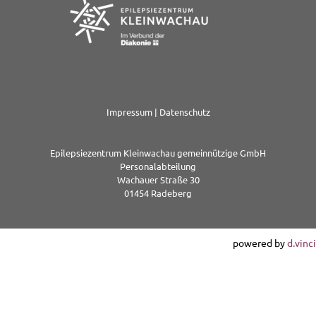
Impressum
|
Datenschutz
Epilepsiezentrum Kleinwachau gemeinnützige GmbH
Personalabteilung
Wachauer Straße 30
01454 Radeberg
powered by
d.vinci