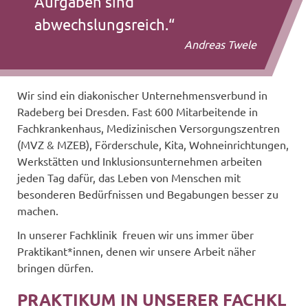
Aufgaben sind
abwechslungsreich.“
Andreas Twele
Wir sind ein diakonischer Unternehmensverbund in
Radeberg bei Dresden. Fast 600 Mitarbeitende in
Fachkrankenhaus, Medizinischen Versorgungszentren
(MVZ & MZEB), Förderschule, Kita, Wohneinrichtungen,
Werkstätten und Inklusionsunternehmen arbeiten
jeden Tag dafür, das Leben von Menschen mit
besonderen Bedürfnissen und Begabungen besser zu
machen.
In unserer Fachklinik freuen wir uns immer über
Praktikant*innen, denen wir unsere Arbeit näher
bringen dürfen.
PRAKTIKUM IN UNSERER FACHKL