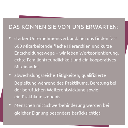
DAS KÖNNEN SIE VON UNS ERWARTEN:
starker Unternehmensverbund: bei uns finden fast
600 Mitarbeitende flache Hierarchien und kurze
Entscheidungswege – wir leben Werteorientierung,
echte Familienfreundlichkeit und ein kooperatives
Miteinander
abwechslungsreiche Tätigkeiten, qualifizierte
Begleitung während des Praktikums, Beratung bei
der beruflichen Weiterentwicklung sowie
ein Praktikumszeugnis
Menschen mit Schwerbehinderung werden bei
gleicher Eignung besonders berücksichtigt