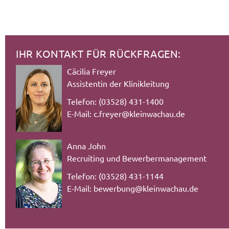
IHR KONTAKT FÜR RÜCKFRAGEN:
Cäcilia Freyer
Assistentin der Klinikleitung
Telefon: (03528) 431-1400
E-Mail:
c.freyer@kleinwachau.de
Anna John
Recruiting und Bewerbermanagement
Telefon: (03528) 431-1144
E-Mail:
bewerbung@kleinwachau.de