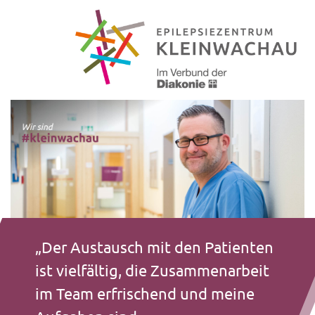
„Der Austausch mit den Patienten
ist vielfältig, die Zusammenarbeit
im Team erfrischend und meine