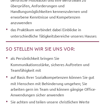
überprüfen, Anforderungen und
Handlungsmöglichkeiten kennenzulernen und
erworbene Kenntnisse und Kompetenzen
anzuwenden
das Praktikum verbindet dabei Einblicke in
unterschiedliche Tätigkeitsbereiche unseres Hauses
SO STELLEN WIR SIE UNS VOR:
als Persönlichkeit bringen Sie
Kommunikationsstärke, sicheres Auftreten und
Teamfähigkeit mit
auf Basis Ihrer Sozialkompetenzen können Sie gut
mit Menschen mit Behinderung umgehen; Sie
arbeiten gern im Team und können gängige Office-
Anwendungen sicher anwenden
Sie achten und teilen unsere christlichen Werte