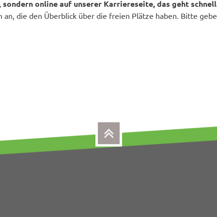
, sondern online auf unserer Karriereseite, das geht schnell
 an, die den Überblick über die freien Plätze haben. Bitte geb