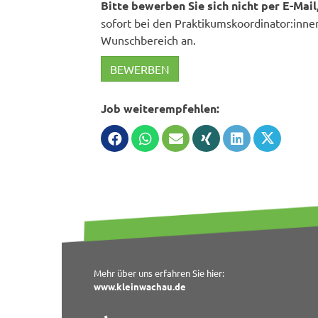
Bitte bewerben Sie sich nicht per E-Mail
sofort bei den Praktikumskoordinator:innen
Wunschbereich an.
BEWERBEN
Job weiterempfehlen:
Mehr über uns erfahren Sie hier:
www.kleinwachau.de