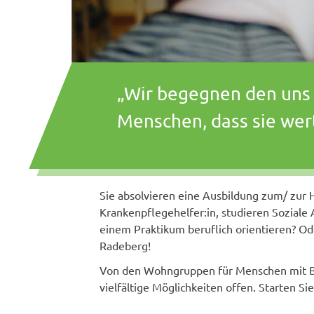
„Wir begegnen den uns 
Menschen, dass sie wer
Sie absolvieren eine Ausbildung zum/ zur H
Krankenpflegehelfer:in, studieren Soziale
einem Praktikum beruflich orientieren? Od
Radeberg!
Von den Wohngruppen für Menschen mit Be
vielfältige Möglichkeiten offen. Starten Sie