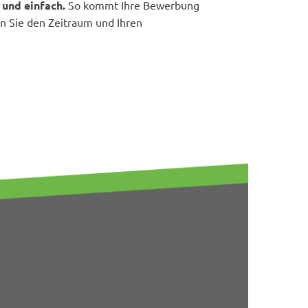
 und einfach.
So kommt Ihre Bewerbung
en Sie den Zeitraum und Ihren