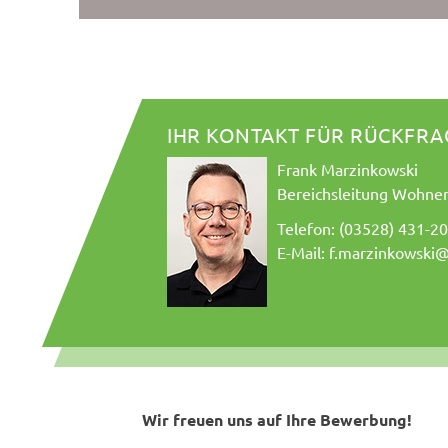
IHR KONTAKT FÜR RÜCKFRA
Frank Marzinkowski
Bereichsleitung Wohne
Telefon: (03528) 431-2
E-Mail:
f.marzinkowski@
Wir freuen uns auf Ihre Bewerbung!