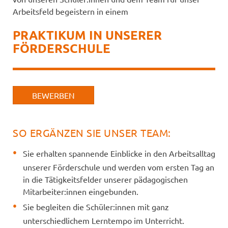
Arbeitsfeld begeistern in einem
PRAKTIKUM IN UNSERER
FÖRDERSCHULE
BEWERBEN
SO ERGÄNZEN SIE UNSER TEAM:
Sie erhalten spannende Einblicke in den Arbeitsalltag
unserer Förderschule und werden vom ersten Tag an
in die Tätigkeitsfelder unserer pädagogischen
Mitarbeiter:innen eingebunden.
Sie begleiten die Schüler:innen mit ganz
unterschiedlichem Lerntempo im Unterricht.