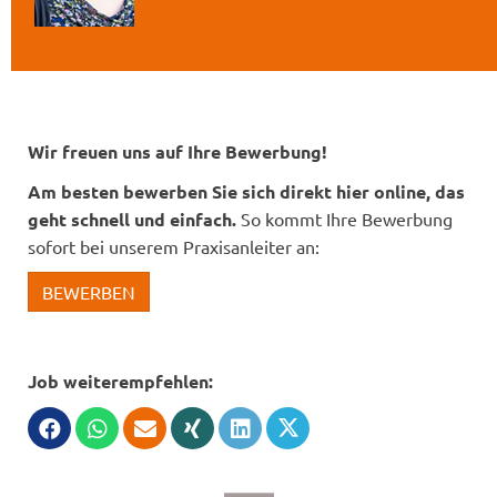
Wir freuen uns auf Ihre Bewerbung!
Am besten bewerben Sie sich direkt hier online, das
geht schnell und einfach.
So kommt Ihre Bewerbung
sofort bei unserem Praxisanleiter an:
BEWERBEN
Job weiterempfehlen: