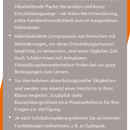
Mitarbeitende flache Hierarchien und kurze
Entscheidungswege – wir leben Wertorientierung,
echte Familienfreundlichkeit und ein kooperatives
Miteinander.
Individualisierte Lernprozesse von Menschen mit
Behinderungen, um deren Entwicklungschancen
langfristig zu verbessern, sind unser tägliches Ziel.
Auch Schüler:innen mit komplexen
Entwicklungsbesonderheiten finden bei uns gute
Bedingungen zum Lernen.
Sie übernehmen abwechslungsreiche Tätigkeiten
und werden von einem/ einer Mentor:in in Ihrer
Klasse begleitet. Zusätzlich steht
klassenübergreifend ein:e Praxisanleiter:in für Ihre
Fragen zur Verfügung.
Je nach Schuljahresplanung können Sie an internen
Fortbildungen teilnehmen, z.B. zu Epilepsie,