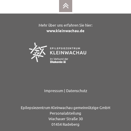
Mehr über uns erfahren Sie hier:
www.kleinwachau.de
Impressum
|
Datenschutz
Epilepsiezentrum Kleinwachau gemeinnützige GmbH
Personalabteilung
Wachauer Straße 30
01454 Radeberg