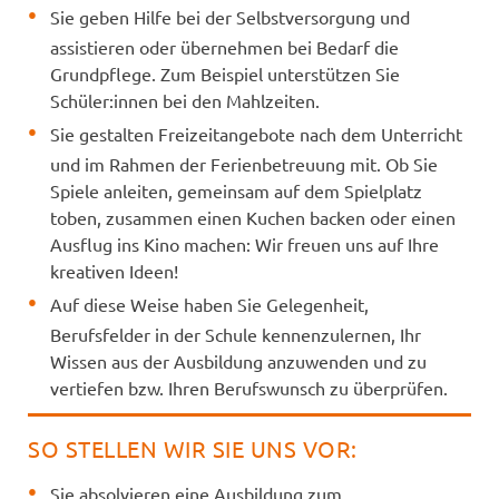
Sie geben Hilfe bei der Selbstversorgung und
assistieren oder übernehmen bei Bedarf die
Grundpflege. Zum Beispiel unterstützen Sie
Schüler:innen bei den Mahlzeiten.
Sie gestalten Freizeitangebote nach dem Unterricht
und im Rahmen der Ferienbetreuung mit. Ob Sie
Spiele anleiten, gemeinsam auf dem Spielplatz
toben, zusammen einen Kuchen backen oder einen
Ausflug ins Kino machen: Wir freuen uns auf Ihre
kreativen Ideen!
Auf diese Weise haben Sie Gelegenheit,
Berufsfelder in der Schule kennenzulernen, Ihr
Wissen aus der Ausbildung anzuwenden und zu
vertiefen bzw. Ihren Berufswunsch zu überprüfen.
SO STELLEN WIR SIE UNS VOR:
Sie absolvieren eine Ausbildung zum