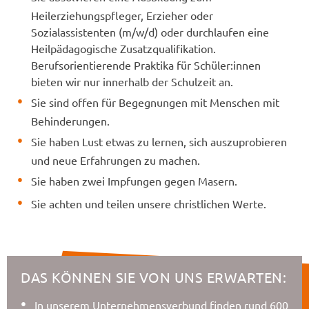
Heilerziehungspfleger, Erzieher oder
Sozialassistenten (m/w/d) oder durchlaufen eine
Heilpädagogische Zusatzqualifikation.
Berufsorientierende Praktika für Schüler:innen
bieten wir nur innerhalb der Schulzeit an.
Sie sind offen für Begegnungen mit Menschen mit
Behinderungen.
Sie haben Lust etwas zu lernen, sich auszuprobieren
und neue Erfahrungen zu machen.
Sie haben zwei Impfungen gegen Masern.
Sie achten und teilen unsere christlichen Werte.
DAS KÖNNEN SIE VON UNS ERWARTEN:
In unserem Unternehmensverbund finden rund 600